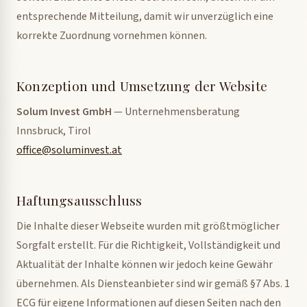
entsprechende Mitteilung, damit wir unverzüglich eine
korrekte Zuordnung vornehmen können.
Konzeption und Umsetzung der Website
Solum Invest GmbH
— Unternehmensberatung
Innsbruck, Tirol
office@soluminvest.at
Haftungsausschluss
Die Inhalte dieser Webseite wurden mit größtmöglicher
Sorgfalt erstellt. Für die Richtigkeit, Vollständigkeit und
Aktualität der Inhalte können wir jedoch keine Gewähr
übernehmen. Als Diensteanbieter sind wir gemäß §7 Abs. 1
ECG für eigene Informationen auf diesen Seiten nach den