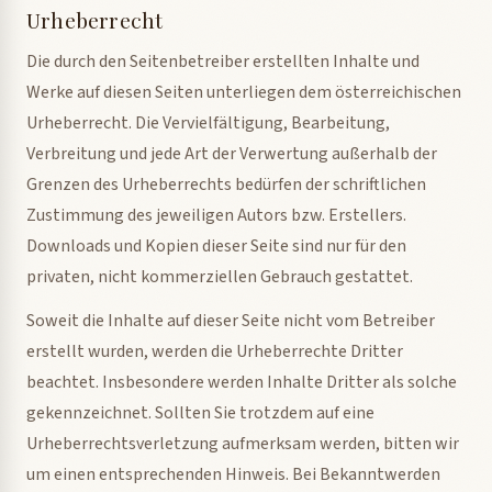
Urheberrecht
Die durch den Seitenbetreiber erstellten Inhalte und
Werke auf diesen Seiten unterliegen dem österreichischen
Urheberrecht. Die Vervielfältigung, Bearbeitung,
Verbreitung und jede Art der Verwertung außerhalb der
Grenzen des Urheberrechts bedürfen der schriftlichen
Zustimmung des jeweiligen Autors bzw. Erstellers.
Downloads und Kopien dieser Seite sind nur für den
privaten, nicht kommerziellen Gebrauch gestattet.
Soweit die Inhalte auf dieser Seite nicht vom Betreiber
erstellt wurden, werden die Urheberrechte Dritter
beachtet. Insbesondere werden Inhalte Dritter als solche
gekennzeichnet. Sollten Sie trotzdem auf eine
Urheberrechtsverletzung aufmerksam werden, bitten wir
um einen entsprechenden Hinweis. Bei Bekanntwerden