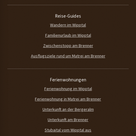
Reise-Guides
Wandern im Wipptal
Familienurlaub im Wipptal
Zwischenstopp am Brenner
Ausflugsziele rund um Matrei am Brenner
Ferienwohnungen
Ferienwohnung im Wipptal
Ferienwohnung in Matrei am Brenner
Unterkunft an der Bergeralm
Unterkunft am Brenner
Stubaital vom Wipptal aus