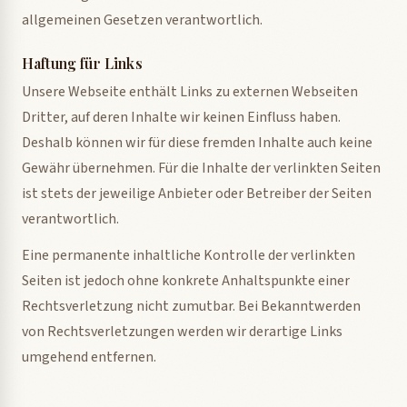
allgemeinen Gesetzen verantwortlich.
Haftung für Links
Unsere Webseite enthält Links zu externen Webseiten
Dritter, auf deren Inhalte wir keinen Einfluss haben.
Deshalb können wir für diese fremden Inhalte auch keine
Gewähr übernehmen. Für die Inhalte der verlinkten Seiten
ist stets der jeweilige Anbieter oder Betreiber der Seiten
verantwortlich.
Eine permanente inhaltliche Kontrolle der verlinkten
Seiten ist jedoch ohne konkrete Anhaltspunkte einer
Rechtsverletzung nicht zumutbar. Bei Bekanntwerden
von Rechtsverletzungen werden wir derartige Links
umgehend entfernen.