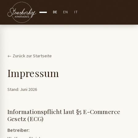
DE
EN
IT
← Zurück zur Startseite
Impressum
Stand: Juni 2026
Informationspflicht laut §5 E-Commerce
Gesetz (ECG)
Betreiber: